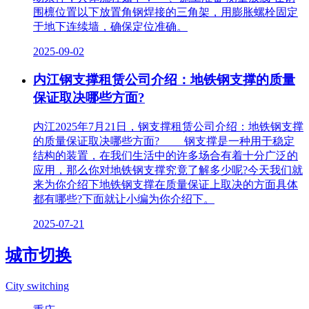
围檩位置以下放置角钢焊接的三角架，用膨胀螺栓固定
于地下连续墙，确保定位准确‌。
2025-09-02
内江钢支撑租赁公司介绍：地铁钢支撑的质量
保证取决哪些方面?
内江2025年7月21日，钢支撑租赁公司介绍：地铁钢支撑
的质量保证取决哪些方面? 钢支撑是一种用于稳定
结构的装置，在我们生活中的许多场合有着十分广泛的
应用，那么你对地铁钢支撑究竟了解多少呢?今天我们就
来为你介绍下地铁钢支撑在质量保证上取决的方面具体
都有哪些?下面就让小编为你介绍下。
2025-07-21
城市切换
City switching