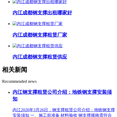
内江成都钢支撑出租哪家好
内江成都钢支撑租赁厂家
内江成都钢支撑租赁供应
相关新闻
Recommended news
内江钢支撑租赁公司介绍：地铁钢支撑安装须
知
内江2026年3月26日，钢支撑租赁公司介绍：地铁钢支撑
安装须知 一、施工前准备 材料验收 钢支撑规格需符合