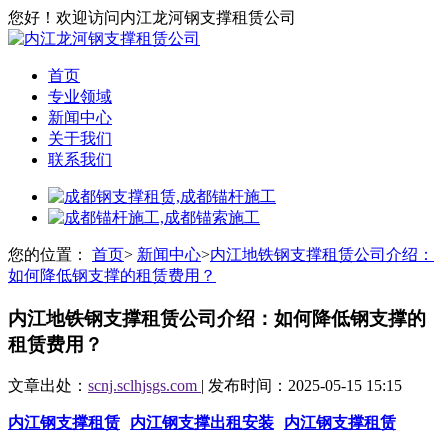
您好！欢迎访问内江龙河钢支撑租赁公司
首页
专业领域
新闻中心
关于我们
联系我们
您的位置：
首页
>
新闻中心
>
内江地铁钢支撑租赁公司介绍：
如何降低钢支撑的租赁费用？
内江地铁钢支撑租赁公司介绍：如何降低钢支撑的
租赁费用？
文章出处：
scnj.sclhjsgs.com
| 发布时间：2025-05-15 15:15
内江钢支撑租赁
内江钢支撑出租安装
内江钢支撑租赁